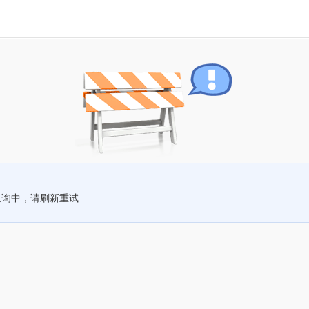
查询中，请刷新重试