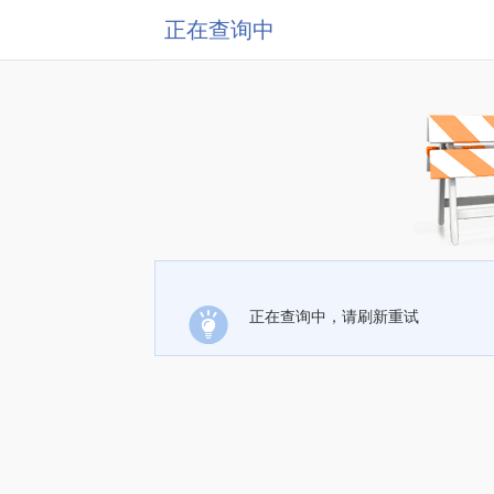
正在查询中
正在查询中，请刷新重试