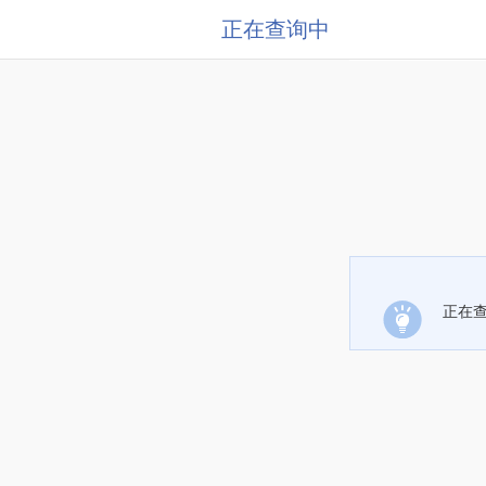
正在查询中
正在