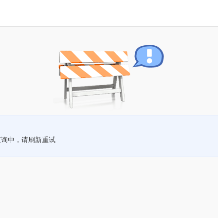
查询中，请刷新重试