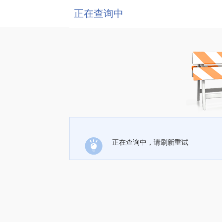
正在查询中
正在查询中，请刷新重试