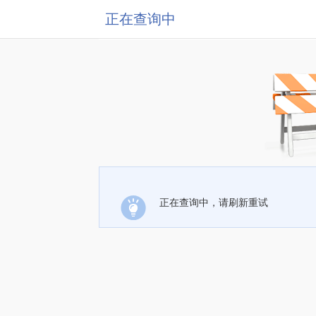
正在查询中
正在查询中，请刷新重试